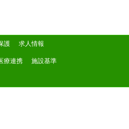
保護
求人情報
医療連携
施設基準