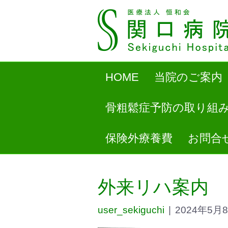
HOME
当院のご案内
骨粗鬆症予防の取り組
保険外療養費
お問合
外来リハ案内
user_sekiguchi
|
2024年5月