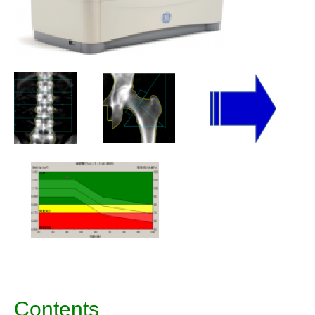
Contents