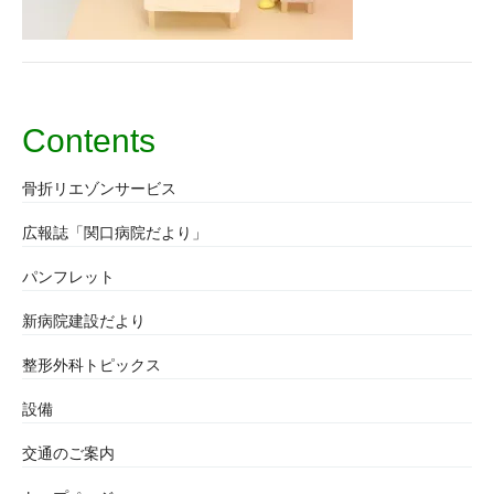
Contents
骨折リエゾンサービス
広報誌「関口病院だより」
パンフレット
新病院建設だより
整形外科トピックス
設備
交通のご案内