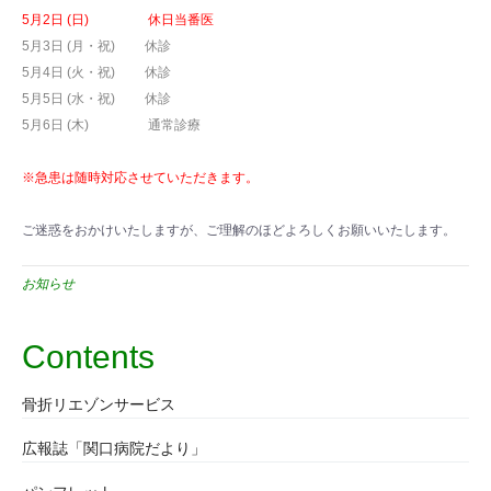
5月2日 (日) 休日当番医
5月3日 (月・祝) 休診
5月4日 (火・祝) 休診
5月5日 (水・祝) 休診
5月6日 (木) 通常診療
※急患は随時対応させていただきます。
ご迷惑をおかけいたしますが、ご理解のほどよろしくお願いいたします。
お知らせ
Contents
骨折リエゾンサービス
広報誌「関口病院だより」