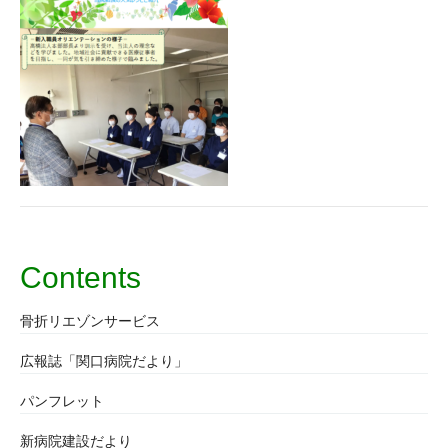
Contents
骨折リエゾンサービス
広報誌「関口病院だより」
パンフレット
新病院建設だより