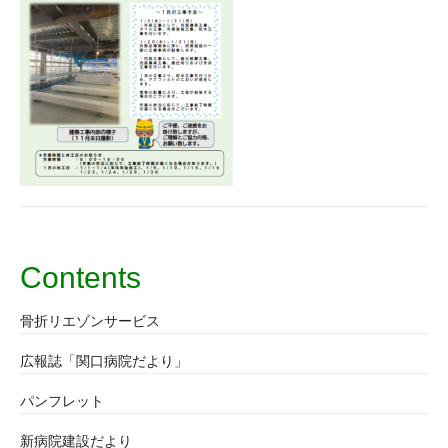
Contents
骨折リエゾンサービス
広報誌「関口病院だより」
パンフレット
新病院建設だより