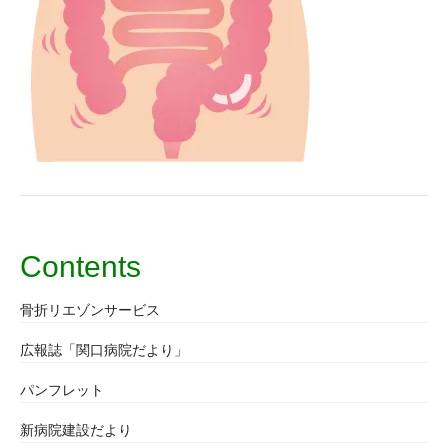
Contents
骨折リエゾンサービス
広報誌「関口病院だより」
パンフレット
新病院建設だより